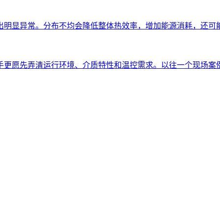
明显异常。分布不均会降低整体热效率，增加能源消耗，还可能让
更愿先弄清运行环境、介质特性和温控需求。以往一个现场案例里