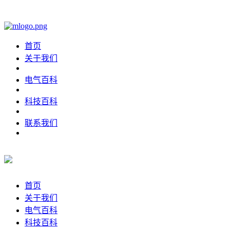
首页
关于我们
电气百科
科技百科
联系我们
首页
关于我们
电气百科
科技百科