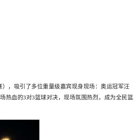
赛），吸引了多位重量级嘉宾现身现场：奥运冠军汪
场热血的3对3篮球对决，现场氛围热烈，成为全民篮