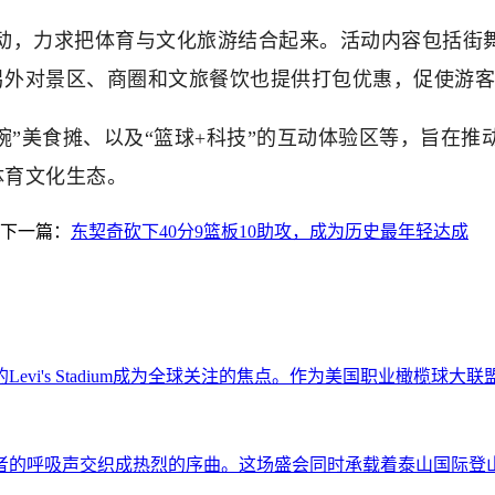
活动，力求把体育与文化旅游结合起来。活动内容包括街
另外对景区、商圈和文旅餐饮也提供打包优惠，促使游客
碗”美食摊、以及“篮球+科技”的互动体验区等，旨在
体育文化生态。
一篇：
东契奇砍下40分9篮板10助攻，成为历史最年轻达成
vi's Stadium成为全球关注的焦点。作为美国职业橄榄球大联
的呼吸声交织成热烈的序曲。这场盛会同时承载着泰山国际登山比