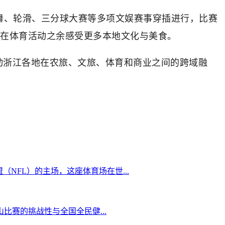
舞、轮滑、三分球大赛等多项文娱赛事穿插进行，比赛
在体育活动之余感受更多本地文化与美食。
推动浙江各地在农旅、文旅、体育和商业之间的跨域融
盟（NFL）的主场，这座体育场在世...
赛的挑战性与全国全民健...