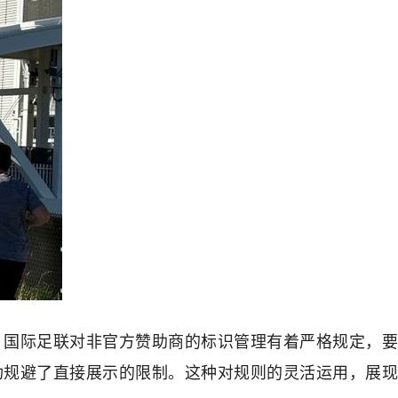
国际足联对非官方赞助商的标识管理有着严格规定，要求其
功规避了直接展示的限制。这种对规则的灵活运用，展现