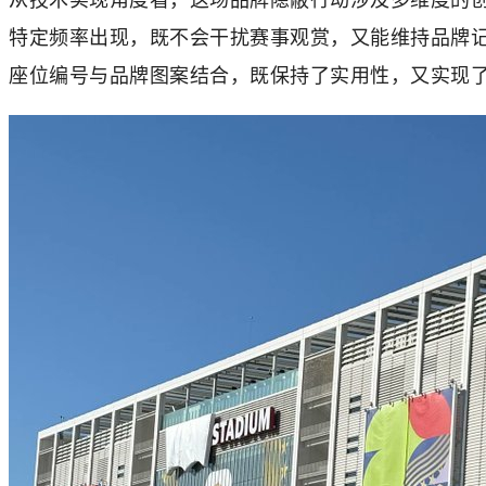
从技术实现角度看，这场品牌隐蔽行动涉及多维度的创新
特定频率出现，既不会干扰赛事观赏，又能维持品牌
座位编号与品牌图案结合，既保持了实用性，又实现