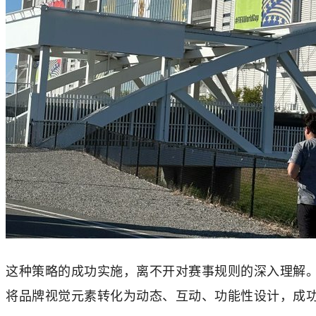
这种策略的成功实施，离不开对赛事规则的深入理解。
将品牌视觉元素转化为动态、互动、功能性设计，成