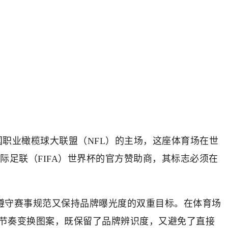
为美国职业橄榄球大联盟（NFL）的主场，这座体育场在世
足联（FIFA）世界杯的官方赞助商，其标志必须在
既遵守赛事规范又保持品牌曝光度的双重目标。在体育场
事节奏变换图案，既保留了品牌辨识度，又避免了直接