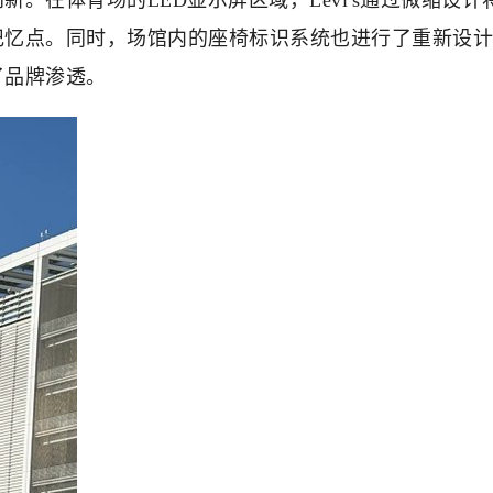
。在体育场的LED显示屏区域，Levi's通过微缩设
记忆点。同时，场馆内的座椅标识系统也进行了重新设计
了品牌渗透。