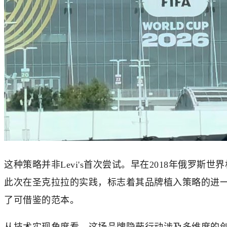
这种策略并非Levi's首次尝试。早在2018年俄
此次在圣克拉拉的实践，标志着其品牌植入策略的进一
了可借鉴的范本。